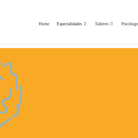
Home
Especialidades
Talleres
Psicólog