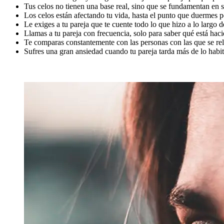
Tus celos no tienen una base real, sino que se fundamentan en s
Los celos están afectando tu vida, hasta el punto que duermes p
Le exiges a tu pareja que te cuente todo lo que hizo a lo largo 
Llamas a tu pareja con frecuencia, solo para saber qué está ha
Te comparas constantemente con las personas con las que se rela
Sufres una gran ansiedad cuando tu pareja tarda más de lo habitua