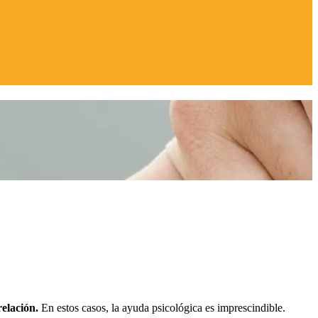
relación.
En estos casos, la ayuda psicológica es imprescindible.