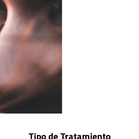
Tipo de Tratamiento