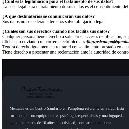
¿Cuál es la legitimación para el tratamiento de sus datos?
La base legal para el tratamiento de sus datos es el consentimiento del
¿A qué destinatarios se comunicarán sus datos?
Sus datos no se cederán a terceros salvo obligación legal.
¿Cuáles son sus derechos cuando nos facilita sus datos?
Cualquier persona tiene derecho a solicitar el acceso, rectificación, s
oficinas, o enviando un correo electrónico a
sofiapzpsicologa@gmail
Tendrá derecho igualmente a retirar el consentimiento prestado en cual
Tiene derecho a presentar una reclamación ante la autoridad de contro
Mentálea es un Centro Sanitario en Pamplona referente en Salud. Esta
formado por un equipo de tres psicólogas especialistas y una logopeda
que durante más de 10 años de actividad, comparte una misma