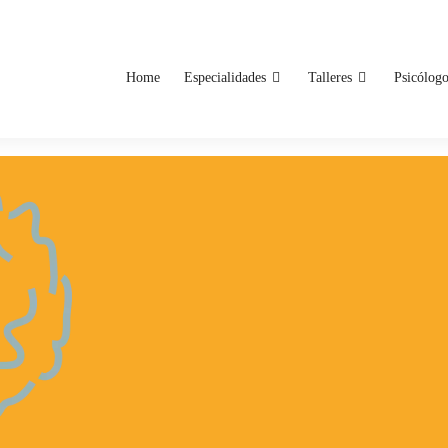
Home
Especialidades
Talleres
Psicólog