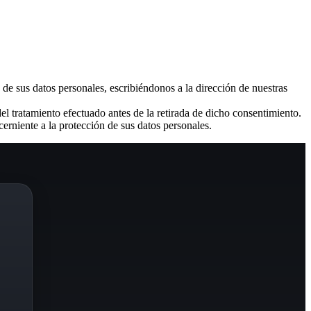
d de sus datos personales, escribiéndonos a la dirección de nuestras
el tratamiento efectuado antes de la retirada de dicho consentimiento.
erniente a la protección de sus datos personales.