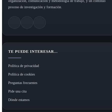
organización, comunicación y metodología de trabajo, y un continuo
proceso de investigación y formación.
TE PUEDE INTERESAR...
Política de privacidad
Política de cookies
Preguntas frecuentes
Pide una cita
Dónde estamos