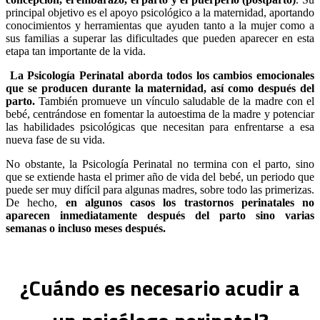
principal objetivo es el apoyo psicológico a la maternidad, aportando
conocimientos y herramientas que ayuden tanto a la mujer como a
sus familias a superar las dificultades que pueden aparecer en esta
etapa tan importante de la vida.
La Psicología Perinatal aborda todos los cambios emocionales
que se producen durante la maternidad, así como después del
parto.
También promueve un vínculo saludable de la madre con el
bebé, centrándose en fomentar la autoestima de la madre y potenciar
las habilidades psicológicas que necesitan para enfrentarse a esa
nueva fase de su vida.
No obstante, la Psicología Perinatal no termina con el parto, sino
que se extiende hasta el primer año de vida del bebé, un periodo que
puede ser muy difícil para algunas madres, sobre todo las primerizas.
De hecho,
en algunos casos los trastornos perinatales no
aparecen inmediatamente después del parto sino varias
semanas o incluso meses después.
¿Cuándo es necesario acudir a