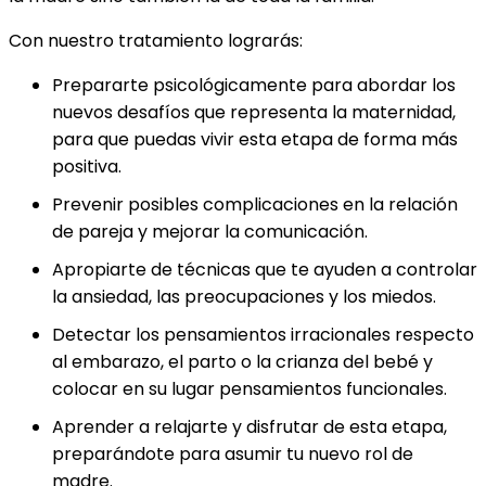
Con nuestro tratamiento lograrás:
Prepararte psicológicamente para abordar los
nuevos desafíos que representa la maternidad,
para que puedas vivir esta etapa de forma más
positiva.
Prevenir posibles complicaciones en la relación
de pareja y mejorar la comunicación.
Apropiarte de técnicas que te ayuden a controlar
la ansiedad, las preocupaciones y los miedos.
Detectar los pensamientos irracionales respecto
al embarazo, el parto o la crianza del bebé y
colocar en su lugar pensamientos funcionales.
Aprender a relajarte y disfrutar de esta etapa,
preparándote para asumir tu nuevo rol de
madre.