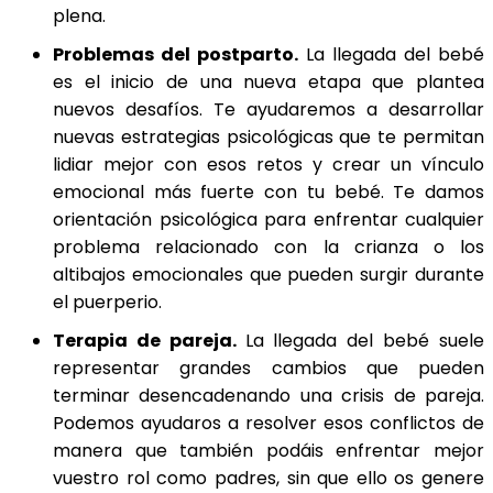
plena.
Problemas del postparto.
La llegada del bebé
es el inicio de una nueva etapa que plantea
nuevos desafíos. Te ayudaremos a desarrollar
nuevas estrategias psicológicas que te permitan
lidiar mejor con esos retos y crear un vínculo
emocional más fuerte con tu bebé. Te damos
orientación psicológica para enfrentar cualquier
problema relacionado con la crianza o los
altibajos emocionales que pueden surgir durante
el puerperio.
Terapia de pareja.
La llegada del bebé suele
representar grandes cambios que pueden
terminar desencadenando una crisis de pareja.
Podemos ayudaros a resolver esos conflictos de
manera que también podáis enfrentar mejor
vuestro rol como padres, sin que ello os genere