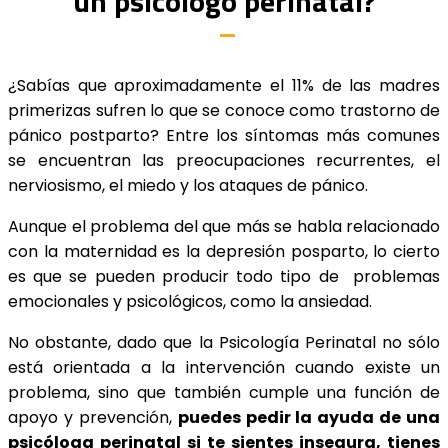
un psicólogo perinatal?
¿Sabías que aproximadamente el 11% de las madres
primerizas sufren lo que se conoce como trastorno de
pánico postparto? Entre los síntomas más comunes
se encuentran las preocupaciones recurrentes, el
nerviosismo, el miedo y los ataques de pánico.
Aunque el problema del que más se habla relacionado
con la maternidad es la depresión posparto, lo cierto
es que se pueden producir todo tipo de problemas
emocionales y psicológicos, como la ansiedad.
No obstante, dado que la Psicología Perinatal no sólo
está orientada a la intervención cuando existe un
problema, sino que también cumple una función de
apoyo y prevención,
puedes pedir la ayuda de una
psicóloga perinatal si te sientes insegura, tienes