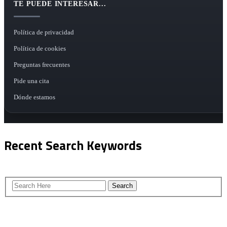
TE PUEDE INTERESAR...
Política de privacidad
Política de cookies
Preguntas frecuentes
Pide una cita
Dónde estamos
Recent Search Keywords