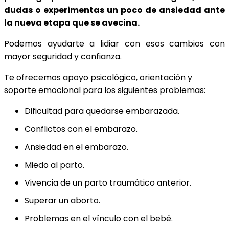
dudas o experimentas un poco de ansiedad ante
la nueva etapa que se avecina.
Podemos ayudarte a lidiar con esos cambios con
mayor seguridad y confianza.
Te ofrecemos apoyo psicológico, orientación y
soporte emocional para los siguientes problemas:
Dificultad para quedarse embarazada.
Conflictos con el embarazo.
Ansiedad en el embarazo.
Miedo al parto.
Vivencia de un parto traumático anterior.
Superar un aborto.
Problemas en el vínculo con el bebé.