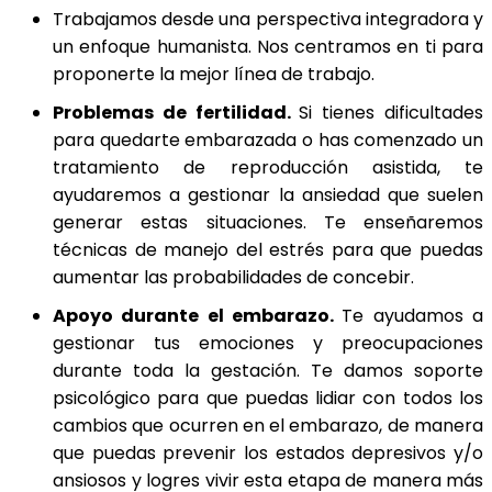
Trabajamos desde una perspectiva integradora y
un enfoque humanista. Nos centramos en ti para
proponerte la mejor línea de trabajo.
Problemas de fertilidad.
Si tienes dificultades
para quedarte embarazada o has comenzado un
tratamiento de reproducción asistida, te
ayudaremos a gestionar la ansiedad que suelen
generar estas situaciones. Te enseñaremos
técnicas de manejo del estrés para que puedas
aumentar las probabilidades de concebir.
Apoyo durante el embarazo.
Te ayudamos a
gestionar tus emociones y preocupaciones
durante toda la gestación. Te damos soporte
psicológico para que puedas lidiar con todos los
cambios que ocurren en el embarazo, de manera
que puedas prevenir los estados depresivos y/o
ansiosos y logres vivir esta etapa de manera más