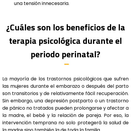
una tensión innecesaria.
¿Cuáles son los beneficios de la
terapia psicológica durante el
periodo perinatal?
La mayoría de los trastornos psicológicos que sufren
las mujeres durante el embarazo o después del parto
son transitorios y de relativamente fácil recuperación.
Sin embargo, una depresión postparto o un trastorno
de pánico no tratados pueden prolongarse y afectar a
la madre, el bebé y la relación de pareja. Por eso, la
intervención temprana no solo protegerá la salud de
la madre sino también la de toda la familia.