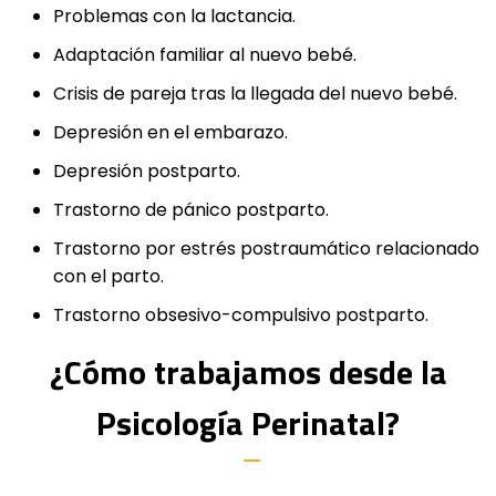
Problemas con la lactancia.
Adaptación familiar al nuevo bebé.
Crisis de pareja tras la llegada del nuevo bebé.
Depresión en el embarazo.
Depresión postparto.
Trastorno de pánico postparto.
Trastorno por estrés postraumático relacionado
con el parto.
Trastorno obsesivo-compulsivo postparto.
¿Cómo trabajamos desde la
Psicología Perinatal?