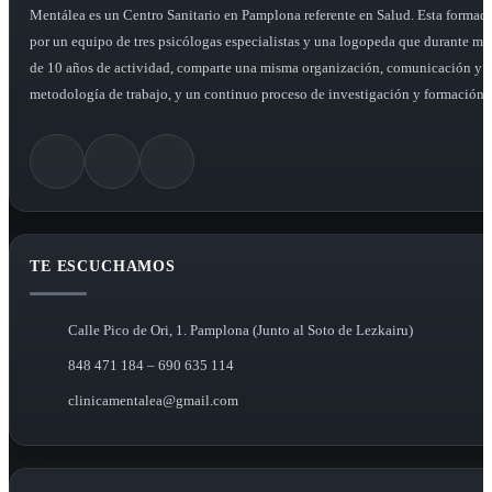
Mentálea es un Centro Sanitario en Pamplona referente en Salud. Esta formad
por un equipo de tres psicólogas especialistas y una logopeda que durante má
de 10 años de actividad, comparte una misma organización, comunicación y
metodología de trabajo, y un continuo proceso de investigación y formación.
TE ESCUCHAMOS
Calle Pico de Ori, 1. Pamplona (Junto al Soto de Lezkairu)
848 471 184 – 690 635 114
clinicamentalea@gmail.com